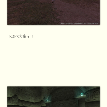
下調べ大事ィ！