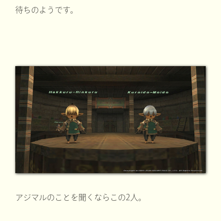
待ちのようです。
アジマルのことを聞くならこの2人。