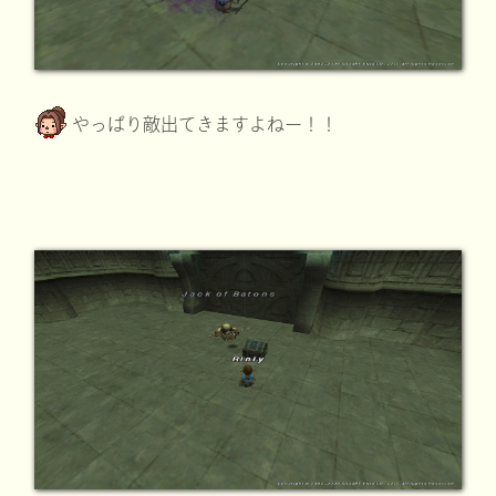
やっぱり敵出てきますよねー！！