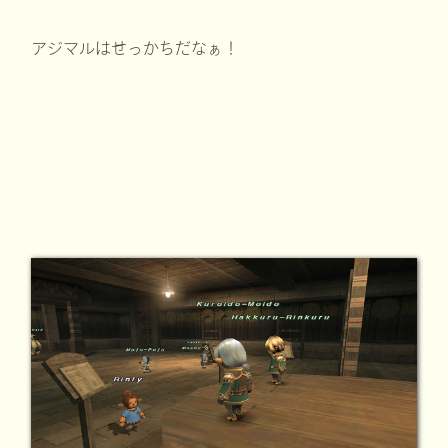
アジマルはせっかちだなぁ！