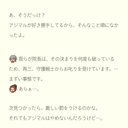
あ、そうだっけ？
アジマルが好き勝手してるから、そんなこと頭になか
ったよ。
我らが院長は、その決まりを何度も破っている
ため、再三、守護戦士からお叱りを受けています。…
まずい事態です。
あらぁ…。
次見つかったら、厳しい罰をうけるのかな。
それでもアジマルはやめないんだろうけど…。