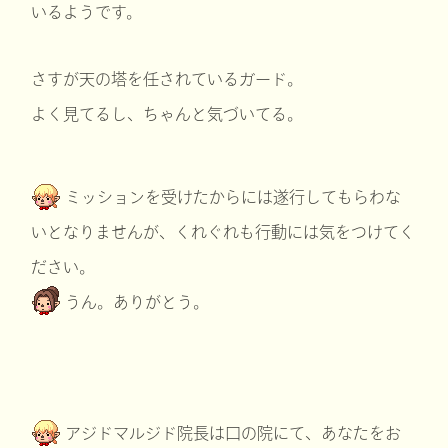
いるようです。
さすが天の塔を任されているガード。
よく見てるし、ちゃんと気づいてる。
ミッションを受けたからには遂行してもらわな
いとなりませんが、くれぐれも行動には気をつけてく
ださい。
うん。ありがとう。
アジドマルジド院長は口の院にて、あなたをお