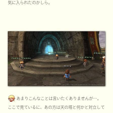
気に入られたのかしら。
あまりこんなことは言いたくありませんが…。
ここで見ているに、あの方は天の塔と何かと対立して