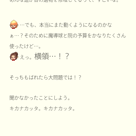
…でも、本当にまた動くようになるのかな
ぁ…？そのために魔導球と院の予算をかなりたくさん
使ったけど…。
横領…！？
えっ。
そっちもばれたら大問題では！？
聞かなかったことにしよう。
キカナカッタ。キカナカッタ。