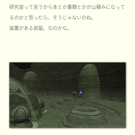
研究室って言うから本とか書類とかが山積みになって
るのかと思ったら、そうじゃないのね。
装置がある部屋。なのかな。