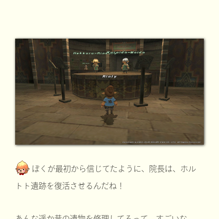
ぼくが最初から信じてたように、院長は、ホル
トト遺跡を復活させるんだね！
あんな遥か昔の遺物を修理してるって、すごいな。