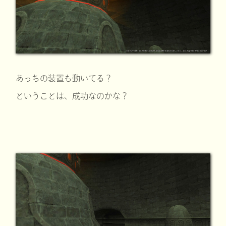
あっちの装置も動いてる？
ということは、成功なのかな？