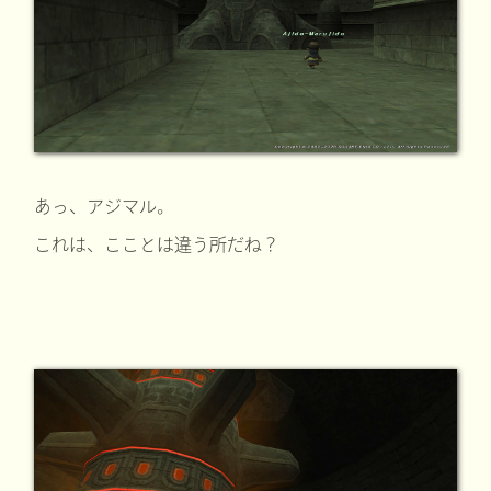
あっ、アジマル。
これは、こことは違う所だね？