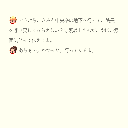
できたら、きみも中央塔の地下へ行って、院長
を呼び戻してもらえない？守護戦士さんが、やばい雰
囲気だって伝えてよ。
あらぁ…。わかった。行ってくるよ。