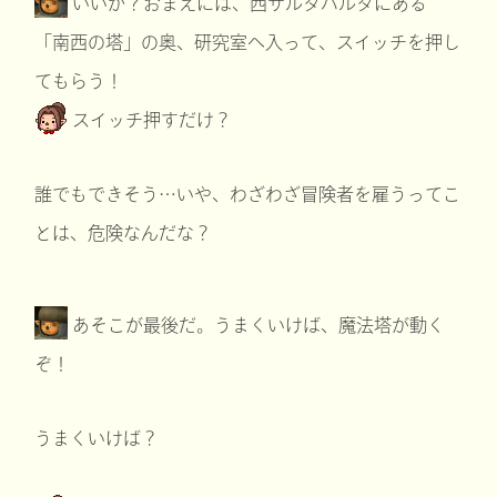
いいか？おまえには、西サルタバルタにある
「南西の塔」の奥、研究室へ入って、スイッチを押し
てもらう！
スイッチ押すだけ？
誰でもできそう…いや、わざわざ冒険者を雇うってこ
とは、危険なんだな？
あそこが最後だ。うまくいけば、魔法塔が動く
ぞ！
うまくいけば？