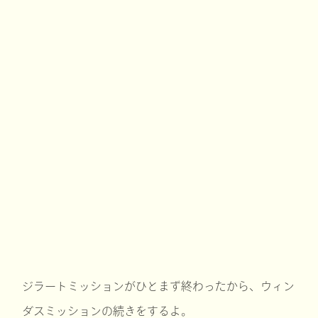
ジラートミッションがひとまず終わったから、ウィン
ダスミッションの続きをするよ。