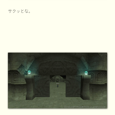
サクッとな。