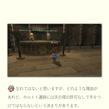
忘れてはないと思いますが、どのような理由が
あれど、ホルトト遺跡には天の塔の許可なしで手をつ
けてはならないという決まりがあります。