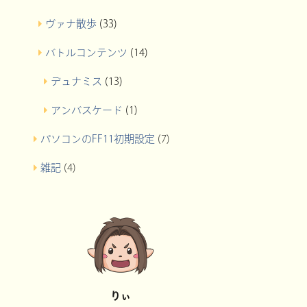
ヴァナ散歩
(33)
バトルコンテンツ
(14)
デュナミス
(13)
アンバスケード
(1)
パソコンのFF11初期設定
(7)
雑記
(4)
りぃ