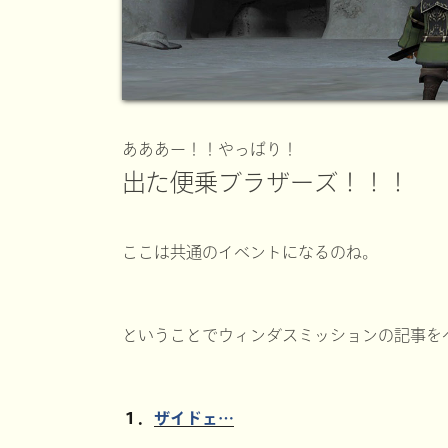
あああー！！やっぱり！
出た便乗ブラザーズ！！！
ここは共通のイベントになるのね。
ということでウィンダスミッションの記事を
１．
ザイドェ…