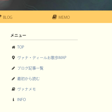
BLOG
MEMO
メニュー
TOP
ヴァナ・ディールお散歩MAP
ブログ記事一覧
最初から読む
ヴァナメモ
INFO