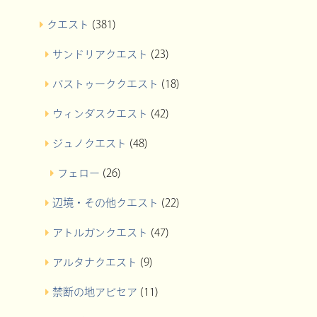
クエスト
(381)
サンドリアクエスト
(23)
バストゥーククエスト
(18)
ウィンダスクエスト
(42)
ジュノクエスト
(48)
フェロー
(26)
辺境・その他クエスト
(22)
アトルガンクエスト
(47)
アルタナクエスト
(9)
禁断の地アビセア
(11)