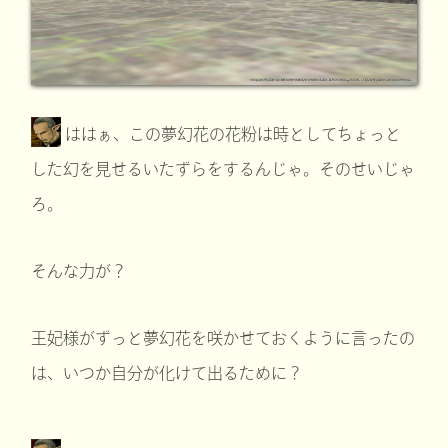
ははぁ、この夢幻花の花粉は時としてちょっと
した幻を見せるいたずらをするんじゃ。そのせいじゃ
ろ。
そんな力が？
王妃様がずっと夢幻花を咲かせておくように言ったの
は、いつか自分が化けて出るために？