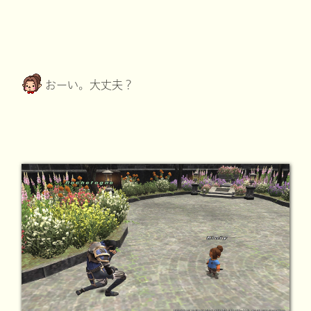
おーい。大丈夫？