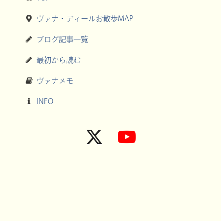
ヴァナ・ディールお散歩MAP
ブログ記事一覧
最初から読む
ヴァナメモ
INFO