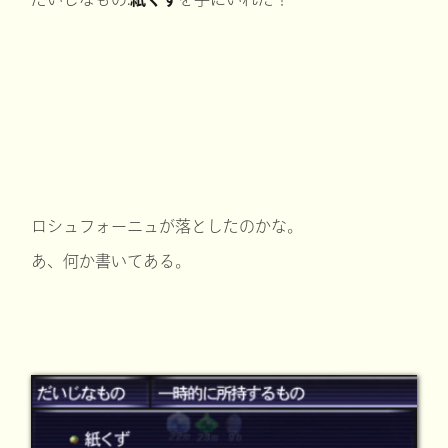
ロシュフォーニュが落としたのかな。
あ、何か書いてある。