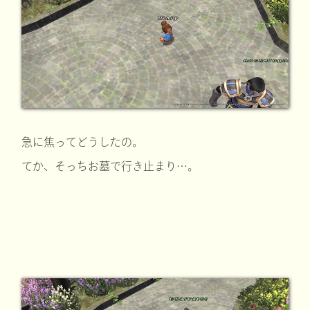
急に焦ってどうしたの。
てか、そっちお墓で行き止まり…。