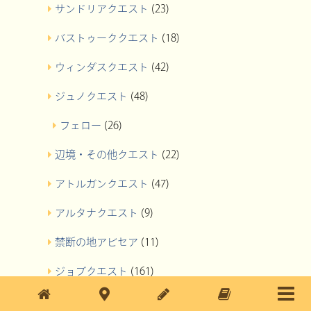
サンドリアクエスト
(23)
バストゥーククエスト
(18)
ウィンダスクエスト
(42)
ジュノクエスト
(48)
フェロー
(26)
辺境・その他クエスト
(22)
アトルガンクエスト
(47)
アルタナクエスト
(9)
禁断の地アビセア
(11)
ジョブクエスト
(161)
戦士
(6)