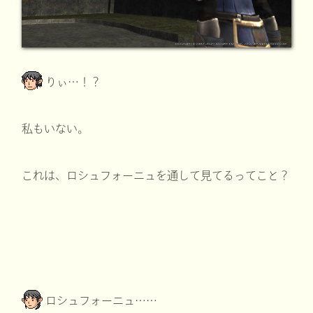
りぃ…！？
私もいない。
これは、ロシュフォーニュを通して見てるってこと？
ロシュフォーニュ……