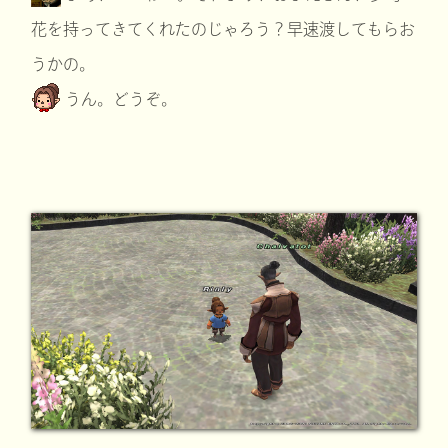
花を持ってきてくれたのじゃろう？早速渡してもらお
うかの。
うん。どうぞ。