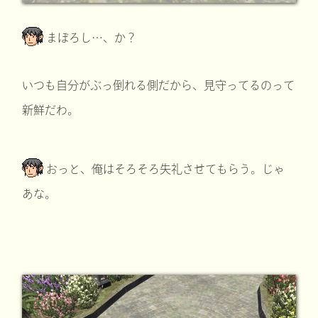
まぼろし…、か？
いつも自分がぶっ倒れる側だから、見守ってるのって
新鮮だわ。
おっと、俺はそろそろ失礼させてもらう。じゃ
あな。