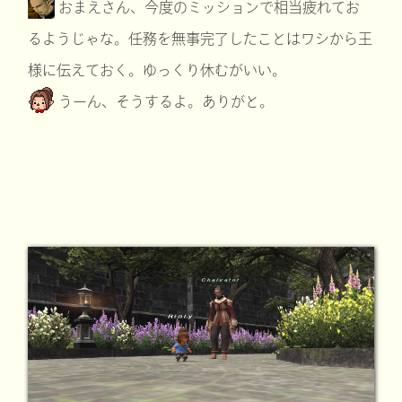
おまえさん、今度のミッションで相当疲れてお
るようじゃな。任務を無事完了したことはワシから王
様に伝えておく。ゆっくり休むがいい。
うーん、そうするよ。ありがと。