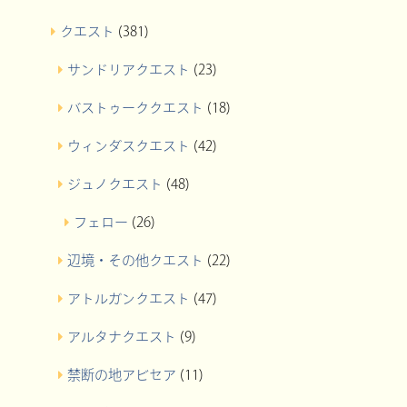
クエスト
(381)
サンドリアクエスト
(23)
バストゥーククエスト
(18)
ウィンダスクエスト
(42)
ジュノクエスト
(48)
フェロー
(26)
辺境・その他クエスト
(22)
アトルガンクエスト
(47)
アルタナクエスト
(9)
禁断の地アビセア
(11)