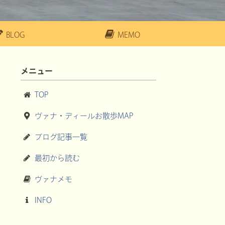
BLOG
MEMO
メニュー
TOP
ヴァナ・ディールお散歩MAP
ブログ記事一覧
最初から読む
ヴァナメモ
INFO