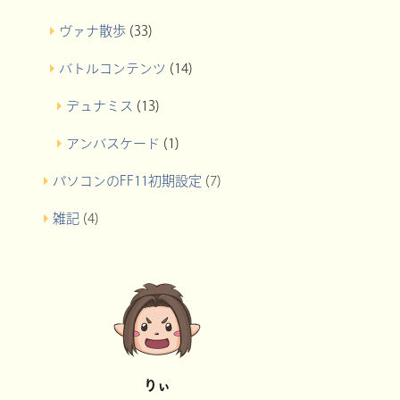
ヴァナ散歩
(33)
バトルコンテンツ
(14)
デュナミス
(13)
アンバスケード
(1)
パソコンのFF11初期設定
(7)
雑記
(4)
りぃ