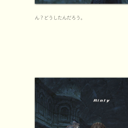
ん？どうしたんだろう。