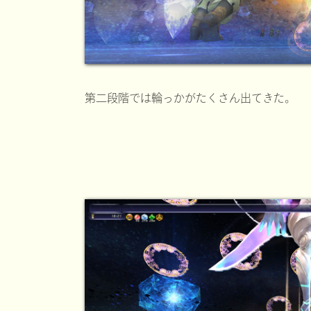
第二段階では輪っかがたくさん出てきた。