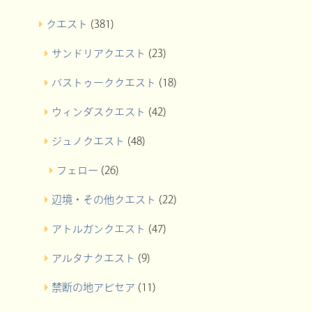
クエスト
(381)
サンドリアクエスト
(23)
バストゥーククエスト
(18)
ウィンダスクエスト
(42)
ジュノクエスト
(48)
フェロー
(26)
辺境・その他クエスト
(22)
アトルガンクエスト
(47)
アルタナクエスト
(9)
禁断の地アビセア
(11)