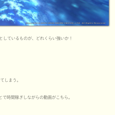
としているものが、どれくらい強いか！
せてしまう。
とで時間稼ぎしながらの動画がこちら。