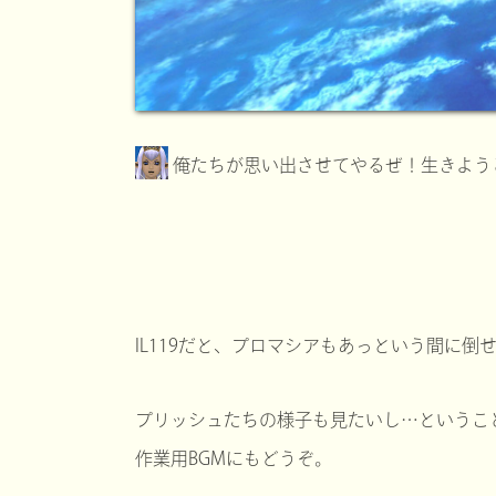
俺たちが思い出させてやるぜ！生きよう
IL119だと、プロマシアもあっという間に倒
プリッシュたちの様子も見たいし…というこ
作業用BGMにもどうぞ。