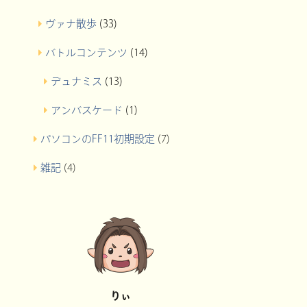
ヴァナ散歩
(33)
バトルコンテンツ
(14)
デュナミス
(13)
アンバスケード
(1)
パソコンのFF11初期設定
(7)
雑記
(4)
りぃ