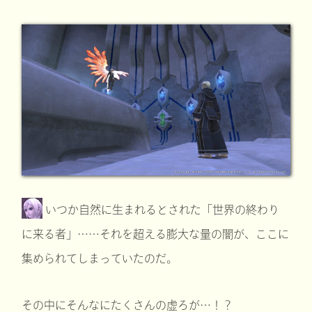
いつか自然に生まれるとされた「世界の終わり
に来る者」……それを超える膨大な量の闇が、ここに
集められてしまっていたのだ。
その中にそんなにたくさんの虚ろが…！？