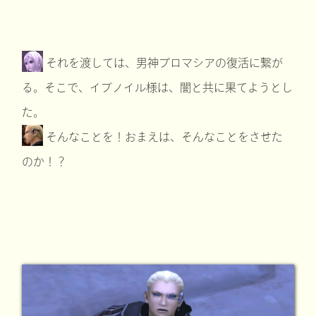
それを渡しては、男神プロマシアの復活に繋が
る。そこで、イブノイル様は、闇と共に果てようとし
た。
そんなことを！おまえは、そんなことをさせた
のか！？