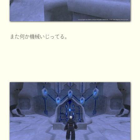
また何か機械いじってる。