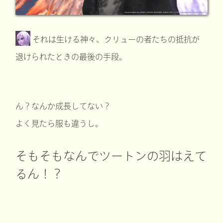
それは生ける神々、クリューの者たちの抵抗が
退けられたときの最後の手段。
ん？なんか成長してない？
よく見たら服も違うし。
そもそもなんでツートンの羽はえて
るん！？