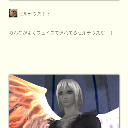
セルテウス！？
みんながよくフェイスで連れてるセルテウスだー！