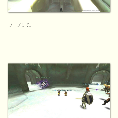
ワープして。