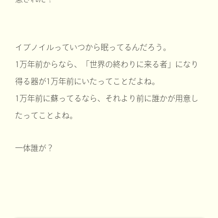
イブノイルっていつから眠ってるんだろう。
1万年前からなら、「世界の終わりに来る者」になり
得る器が1万年前にいたってことだよね。
1万年前に蘇ってるなら、それより前に誰かが用意し
たってことよね。
一体誰が？