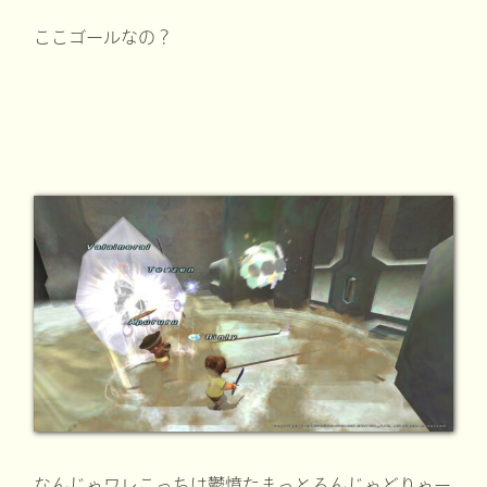
ここゴールなの？
なんじゃワレこっちは鬱憤たまっとるんじゃどりゃー