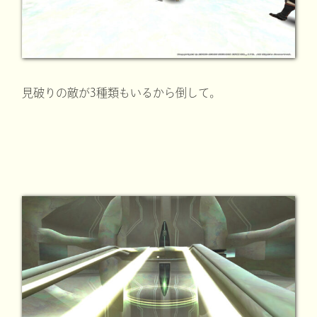
見破りの敵が3種類もいるから倒して。