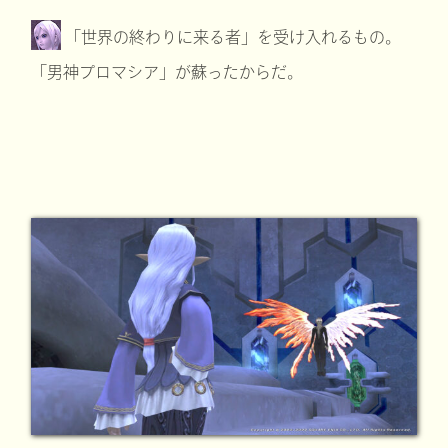
「世界の終わりに来る者」を受け入れるもの。
「男神プロマシア」が蘇ったからだ。