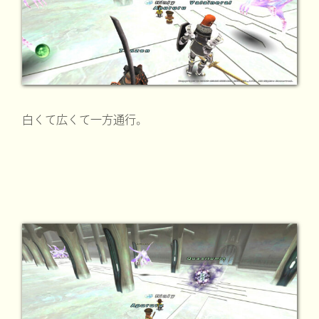
白くて広くて一方通行。