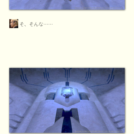
そ、そんな……