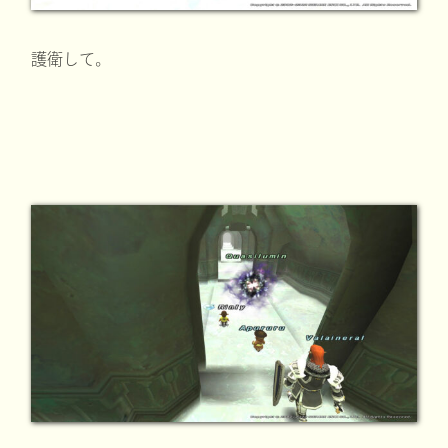
護衛して。