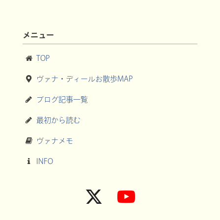
メニュー
TOP
ヴァナ・ディールお散歩MAP
ブログ記事一覧
最初から読む
ヴァナメモ
INFO