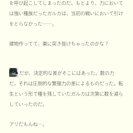
を呼び起こしてしまったのだ。もとより、力において
は強い種族だったガルカは、当初の戦いにおいて引け
をとらなかった……。
建物作ってて、巣に突き抜けちゃったのかな？
だが、決定的な差がそこにはあった。数の力
だ。それは圧倒的な繁殖力の差によるものだった。転
生という形で種を残していたガルカは次第に数を減ら
していったのだ。
アリだもんね…。