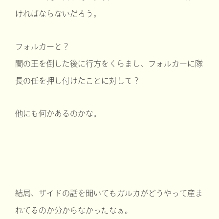
ければならないだろう。
フォルカーと？
闇の王を倒した後に行方をくらまし、フォルカーに隊
長の任を押し付けたことに対して？
他にも何かあるのかな。
結局、ザイドの話を聞いてもガルカがどうやって産ま
れてるのか分からなかったなぁ。