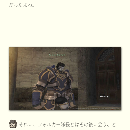
だったよね。
それに、フォルカー隊長とはその後に会う、と