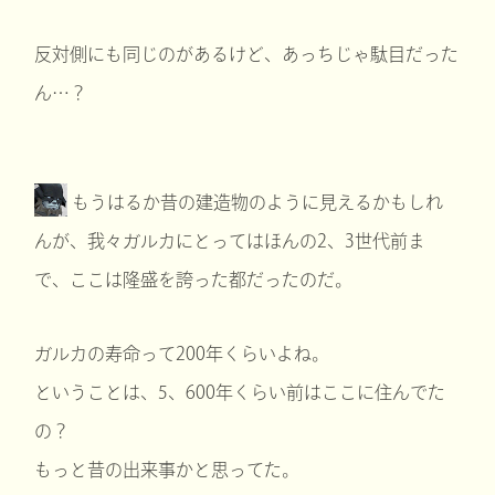
反対側にも同じのがあるけど、あっちじゃ駄目だった
ん…？
もうはるか昔の建造物のように見えるかもしれ
んが、我々ガルカにとってはほんの2、3世代前ま
で、ここは隆盛を誇った都だったのだ。
ガルカの寿命って200年くらいよね。
ということは、5、600年くらい前はここに住んでた
の？
もっと昔の出来事かと思ってた。