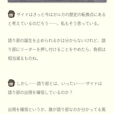
ザイドはきっと今はガルカの歴史の転換点にある
と考えているのだろう……。私もそう思っている。
語り部の誕生を止められるかは分からないけれど、語
り部にリーダーを押し付けることをやめたら、負担は
相当減るものね。
しかし……語り部とは、いったい……ザイドは
語り部の出現を確信しているのか？
出現を確信というか、誰が語り部なのか分かってる風