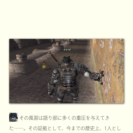
その風習は語り部に多くの重圧を与えてき
た……。その証拠として、今までの歴史上、1人とし