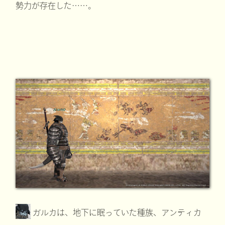
勢力が存在した……。
ガルカは、地下に眠っていた種族、アンティカ