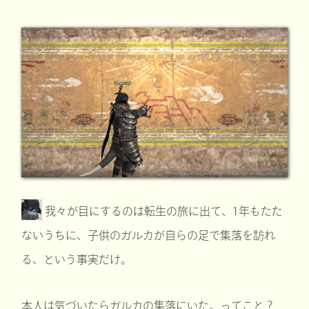
我々が目にするのは転生の旅に出て、1年もたた
ないうちに、子供のガルカが自らの足で集落を訪れ
る、という事実だけ。
本人は気づいたらガルカの集落にいた。ってこと？