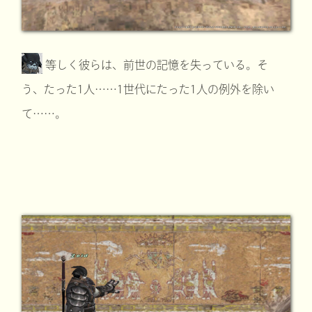
等しく彼らは、前世の記憶を失っている。そ
う、たった1人……1世代にたった1人の例外を除い
て……。