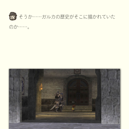
そうか……ガルカの歴史がそこに描かれていた
のか……。