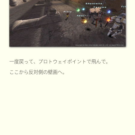
一度戻って、プロトウェイポイントで飛んで。
ここから反対側の壁画へ。