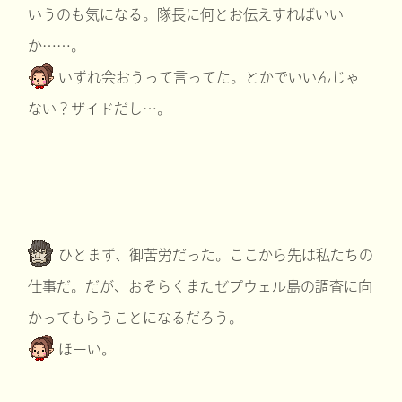
いうのも気になる。隊長に何とお伝えすればいい
か……。
いずれ会おうって言ってた。とかでいいんじゃ
ない？ザイドだし…。
ひとまず、御苦労だった。ここから先は私たちの
仕事だ。だが、おそらくまたゼプウェル島の調査に向
かってもらうことになるだろう。
ほーい。