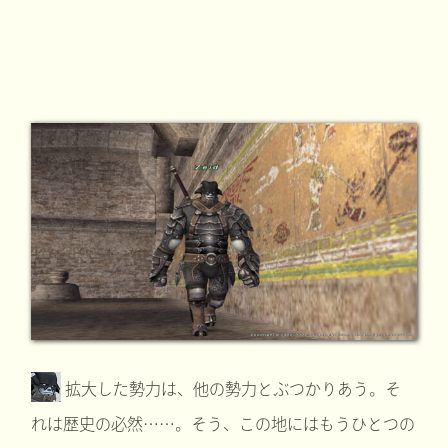
拡大した勢力は、他の勢力とぶつかりあう。そ
れは歴史の必然……。そう、この地にはもうひとつの