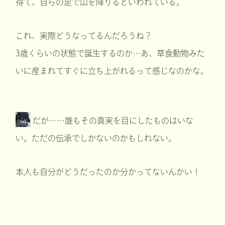
得て、自らの足で山を降りるといわれている。
これ、実際どうなってるんだろうね？
3歳くらいの状態で誕生するのか…あ、草食動物みた
いに産まれてすぐに立ち上がれるって感じなのかな。
だが……誰もその真実を目にしたものはいな
い。ただの伝承でしかないのかもしれない。
本人も自分がどうだったのか分かってないんかい！