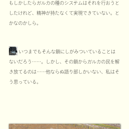
もしかしたらガルカの種のシステムはそれを行おうと
したけれど、精神が持たなくて実現できていない。と
かなのかしら。
いつまでもそんな鎖にしがみついていることは
ないだろう……。しかし、その鎖からガルカの民を解
き放てるのは……他ならぬ語り部しかいない、私はそ
う思っている。