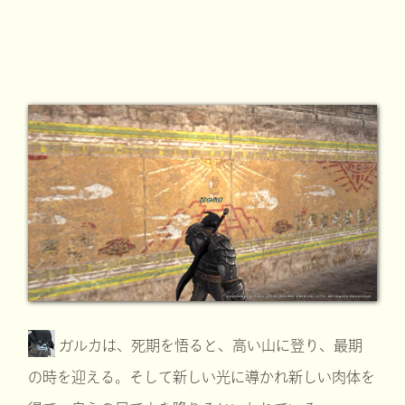
ガルカは、死期を悟ると、高い山に登り、最期
の時を迎える。そして新しい光に導かれ新しい肉体を