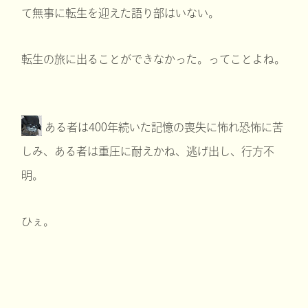
て無事に転生を迎えた語り部はいない。
転生の旅に出ることができなかった。ってことよね。
ある者は400年続いた記憶の喪失に怖れ恐怖に苦
しみ、ある者は重圧に耐えかね、逃げ出し、行方不
明。
ひぇ。