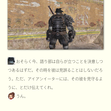
おそらく今、語り部は自らが立つことを決意しつ
つあるはずだ。その時を彼は見誤ることはしないだろ
う。ただ、アイアンイーターには、その彼を見守るよ
うに、とだけ伝えてくれ。
うん。