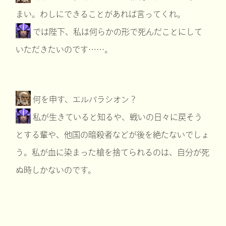
まい。わしにできることがあれば言ってくれ。
では陛下、私は何らかの形で死んだことにして
いただきたいのです……。
何を申す、エルパラシオン？
私が生きていると知るや、戦いの日々に戻そう
とする輩や、他国の暗殺者などが後を絶たないでしょ
う。私が血に染まった槍を捨てられるのは、自分が死
ぬ時しかないのです。