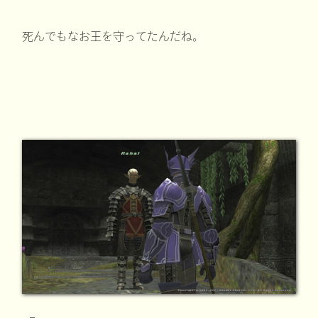
死んでもなお王を守ってたんだね。