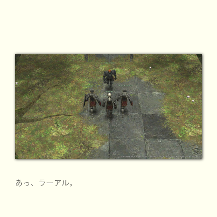
あっ、ラーアル。