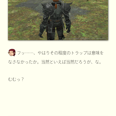
フッ……、やはりその程度のトラップは意味を
なさなかったか。当然といえば当然だろうが、な。
むむっ？