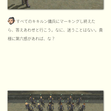
すべてのキキルン傭兵にマーキングし終えた
ら、答えあわせと行こう。なに、迷うことはない。貴
様に第六感があれば、な？