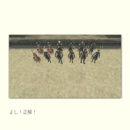
よし！正解！