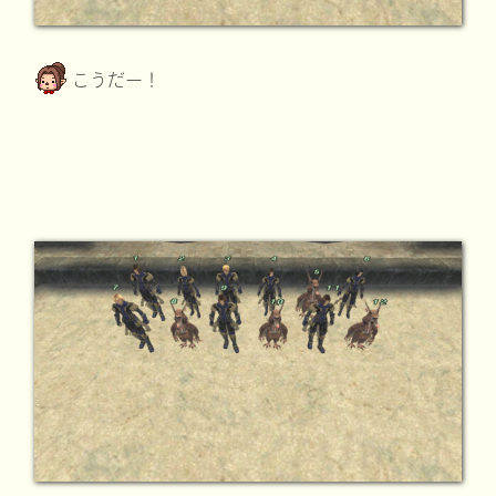
こうだー！