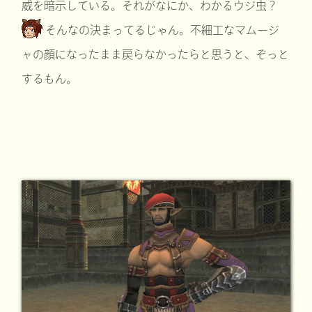
威を暗示している。それがなにか、わかるウジ虫？
そんなの決まってるじゃん。不細工なマムージ
ャの顔になったまま戻らなかったらと思うと、ぞっと
するもん。