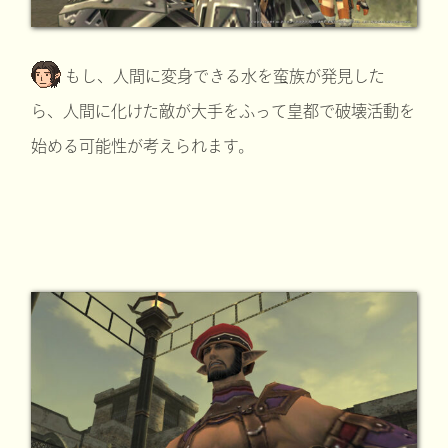
もし、人間に変身できる水を蛮族が発見した
ら、人間に化けた敵が大手をふって皇都で破壊活動を
始める可能性が考えられます。