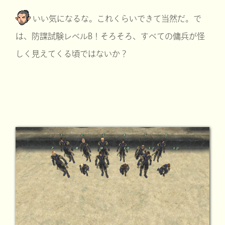
いい気になるな。これくらいできて当然だ。で
は、防諜試験レベルB！そろそろ、すべての傭兵が怪
しく見えてくる頃ではないか？