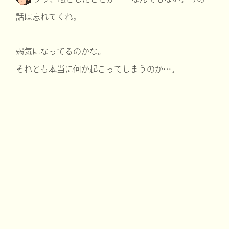
話は忘れてくれ。
弱気になってるのかな。
それとも本当に何か起こってしまうのか…。