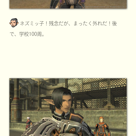
ネズミッ子！残念だが、まったく外れだ！後
で、学校100周。