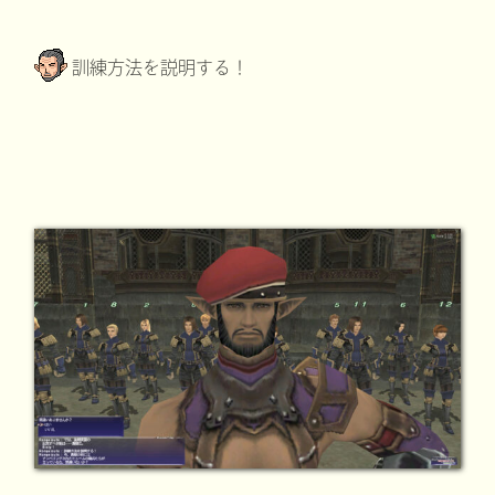
訓練方法を説明する！