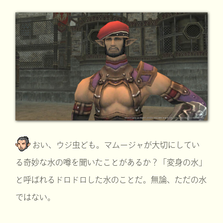
おい、ウジ虫ども。マムージャが大切にしてい
る奇妙な水の噂を聞いたことがあるか？「変身の水」
と呼ばれるドロドロした水のことだ。無論、ただの水
ではない。