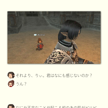
それより、りぃ。君はなにも感じないのか？
うん？
なにか不吉なことが起こる前のあの肌がピリピ