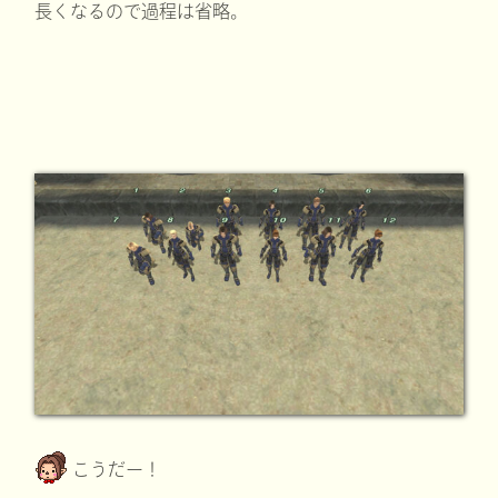
長くなるので過程は省略。
こうだー！