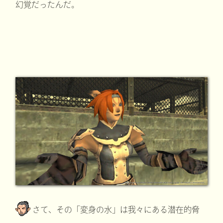
幻覚だったんだ。
さて、その「変身の水」は我々にある潜在的脅