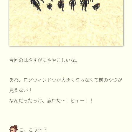
今回のはさすがにややこしいな。
あれ、ログウィンドウが大きくならなくて前のやつが
見えない！
なんだったっけ、忘れた…！ヒィー！！
こ、こう…？