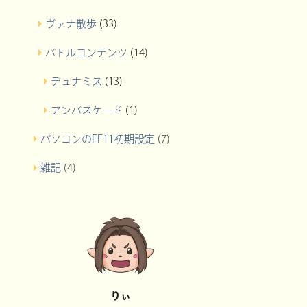
ヴァナ散歩
(33)
バトルコンテンツ
(14)
デュナミス
(13)
アンバスケード
(1)
パソコンのFF11初期設定
(7)
雑記
(4)
りぃ