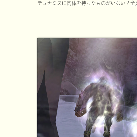
デュナミスに肉体を持ったものがいない？全