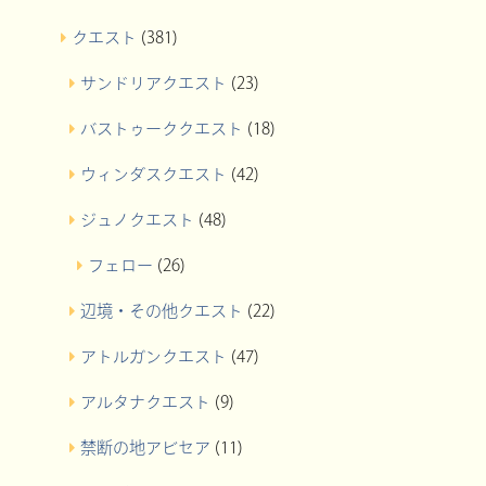
クエスト
(381)
サンドリアクエスト
(23)
バストゥーククエスト
(18)
ウィンダスクエスト
(42)
ジュノクエスト
(48)
フェロー
(26)
辺境・その他クエスト
(22)
アトルガンクエスト
(47)
アルタナクエスト
(9)
禁断の地アビセア
(11)