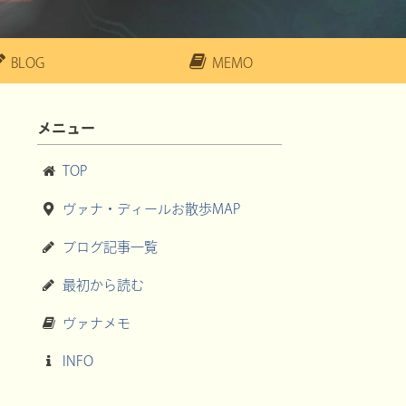
BLOG
MEMO
メニュー
TOP
ヴァナ・ディールお散歩MAP
ブログ記事一覧
最初から読む
ヴァナメモ
INFO