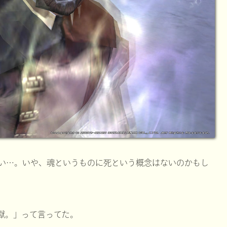
い…。いや、魂というものに死という概念はないのかもし
獄。」って言ってた。