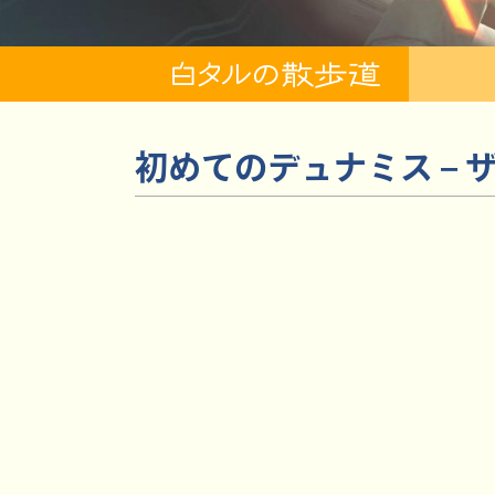
初めてのデュナミス –