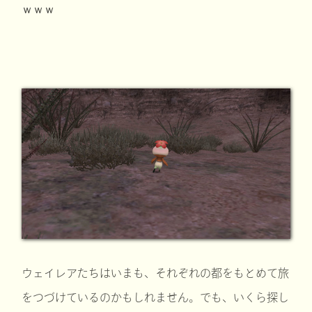
ｗｗｗ
ウェイレアたちはいまも、それぞれの都をもとめて旅
をつづけているのかもしれません。でも、いくら探し