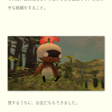
せな結婚をすること。
旅するうちに、お友だちもできました。