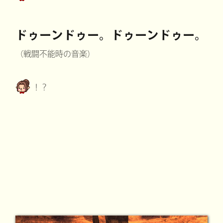
ドゥーンドゥー。ドゥーンドゥー。
（戦闘不能時の音楽）
！？