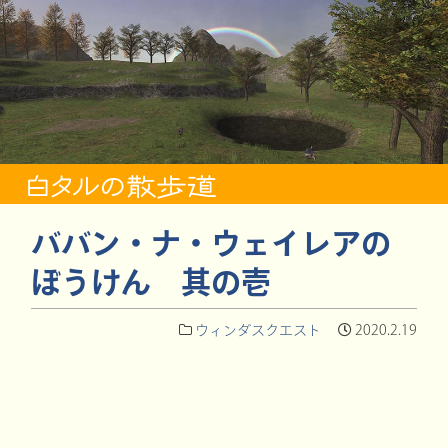
ババン・ナ・ウェイレアの
ぼうけん 其の壱
ウィンダスクエスト
2020.2.19