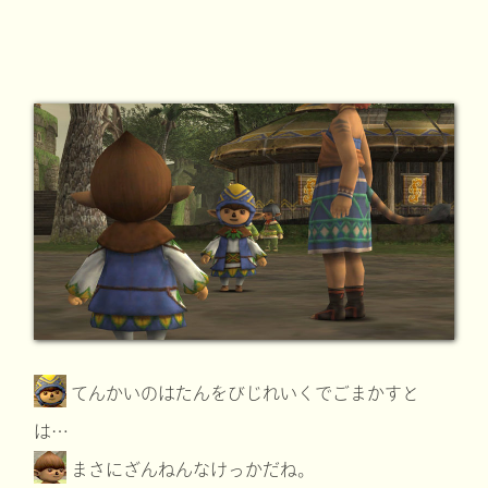
てんかいのはたんをびじれいくでごまかすと
は…
まさにざんねんなけっかだね。