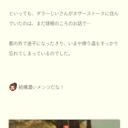
といっても、ダラーじいさんがネザーストークに住ん
でいたのは、まだ球根のころのお話で…
都の外で迷子になったきり、いまや帰り道もすっかり
忘れてしまっているのでした。
結構濃いメンツだな！