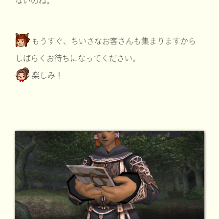
ないのね。
もうすぐ、ちいさなお客さんも集まりますから
しばらくお待ちになってください。
楽しみ！