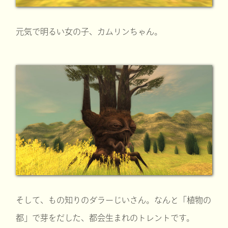
元気で明るい女の子、カムリンちゃん。
そして、もの知りのダラーじいさん。なんと「植物の
都」で芽をだした、都会生まれのトレントです。