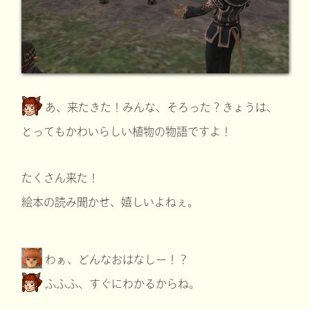
あ、来たきた！みんな、そろった？きょうは、
とってもかわいらしい植物の物語ですよ！
たくさん来た！
絵本の読み聞かせ、嬉しいよねぇ。
わぁ、どんなおはなしー！？
ふふふ、すぐにわかるからね。