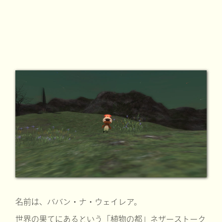
名前は、ババン・ナ・ウェイレア。
世界の果てにあるという「植物の都」ネザーストーク