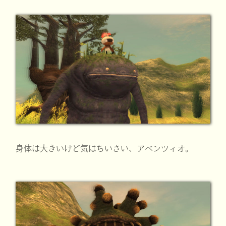
身体は大きいけど気はちいさい、アベンツィオ。