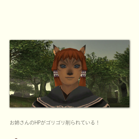
お姉さんのHPがゴリゴリ削られている！