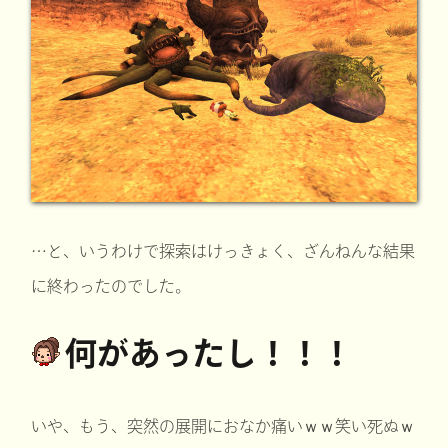
…と、いうわけで探索はけっきょく、ざんねんな結果
に終わったのでした。
何があったし！！！
いや、もう、突然の展開におなか痛いｗｗ笑い死ぬｗ