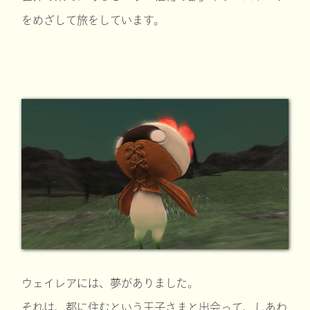
をめざして旅をしています。
ウェイレアには、夢がありました。
それは、都に住むという王子さまと出会って、しあわ