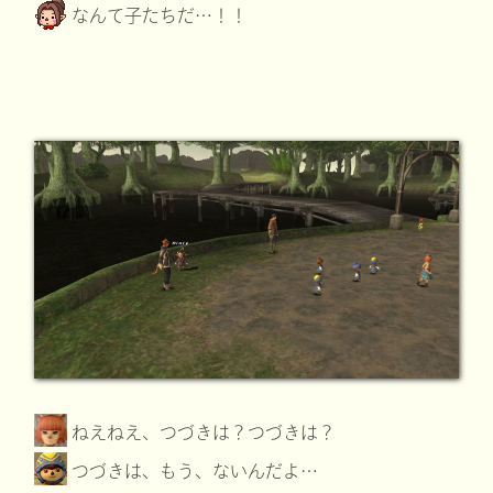
なんて子たちだ…！！
ねえねえ、つづきは？つづきは？
つづきは、もう、ないんだよ…