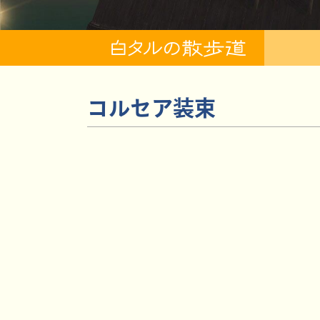
コルセア装束