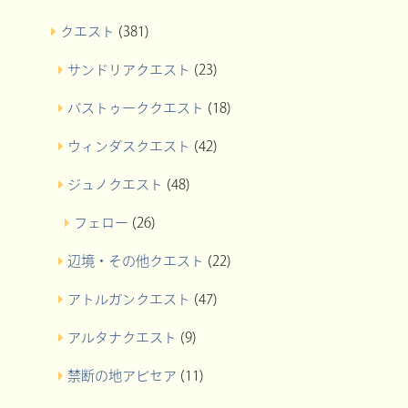
クエスト
(381)
サンドリアクエスト
(23)
バストゥーククエスト
(18)
ウィンダスクエスト
(42)
ジュノクエスト
(48)
フェロー
(26)
辺境・その他クエスト
(22)
アトルガンクエスト
(47)
アルタナクエスト
(9)
禁断の地アビセア
(11)