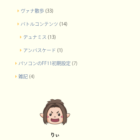
ヴァナ散歩
(33)
バトルコンテンツ
(14)
デュナミス
(13)
アンバスケード
(1)
パソコンのFF11初期設定
(7)
雑記
(4)
りぃ