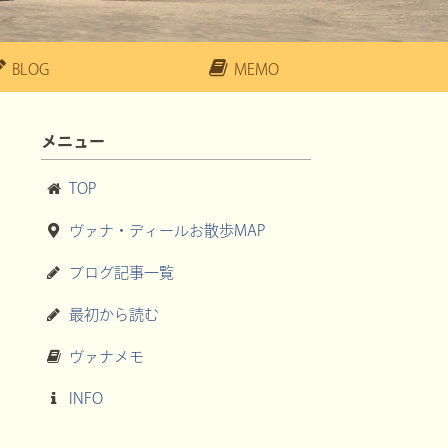
BLOG
MEMO
メニュー
TOP
ヴァナ・ディールお散歩MAP
ブログ記事一覧
最初から読む
ヴァナメモ
INFO