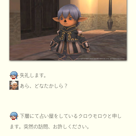
失礼します。
あら、どなたかしら？
下層にて占い屋をしているクロウモロウと申し
ます。突然の訪問、お許しください。