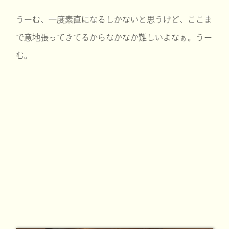
うーむ、一度素直になるしかないと思うけど、ここま
で意地張ってきてるからなかなか難しいよなぁ。うー
む。