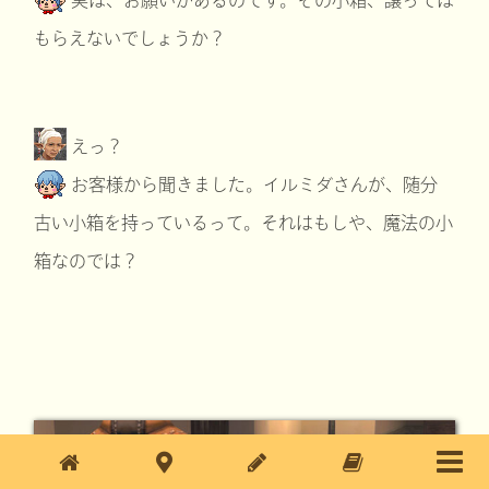
もらえないでしょうか？
えっ？
お客様から聞きました。イルミダさんが、随分
古い小箱を持っているって。それはもしや、魔法の小
箱なのでは？