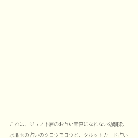
これは、ジュノ下層のお互い素直になれない幼馴染、
水晶玉の占いのクロウモロウと、タルットカード占い