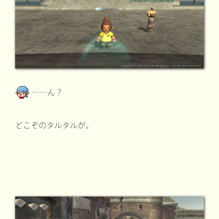
……ん？
どこぞのタルタルが。