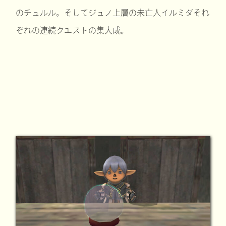
のチュルル。そしてジュノ上層の未亡人イルミダそれ
ぞれの連続クエストの集大成。