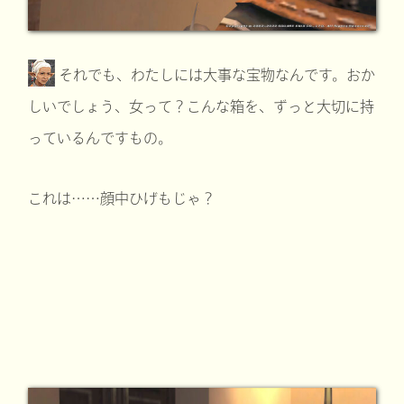
それでも、わたしには大事な宝物なんです。おか
しいでしょう、女って？こんな箱を、ずっと大切に持
っているんですもの。
これは……顔中ひげもじゃ？