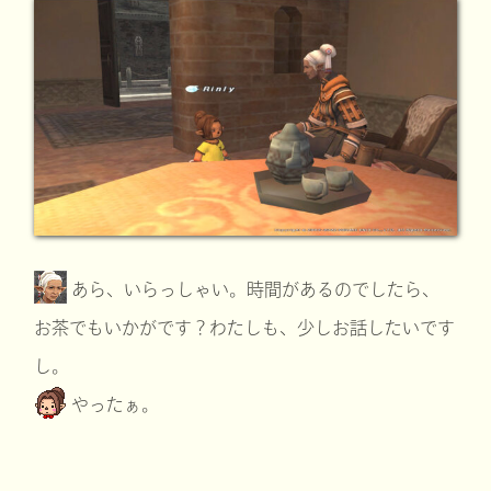
あら、いらっしゃい。時間があるのでしたら、
お茶でもいかがです？わたしも、少しお話したいです
し。
やったぁ。