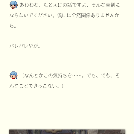
あわわわ、たとえばの話ですよ、そんな真剣に
ならないでください。僕には全然関係ありませんか
ら。
バレバレやが。
（なんとかこの気持ちを……。でも、でも、そ
んなことできっこない。）