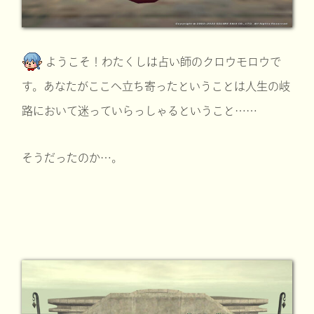
ようこそ！わたくしは占い師のクロウモロウで
す。あなたがここへ立ち寄ったということは人生の岐
路において迷っていらっしゃるということ……
そうだったのか…。