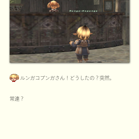
ルンガコプンガさん！どうしたの？突然。
常連？