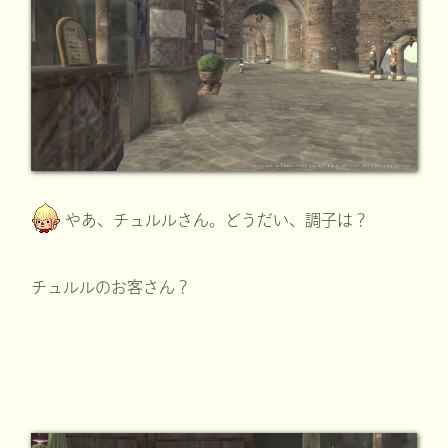
やあ、チュルルさん。どうだい、調子は？
チュルルのお客さん？