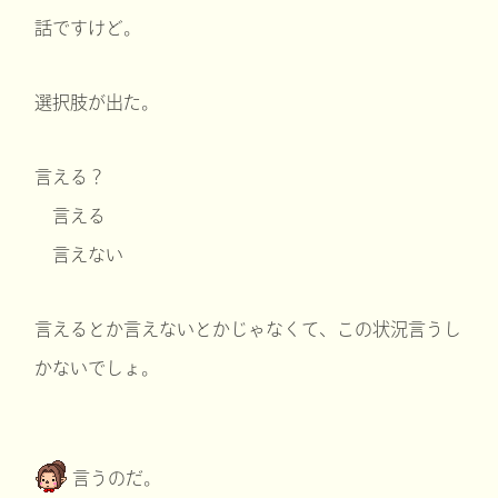
話ですけど。
選択肢が出た。
言える？
言える
言えない
言えるとか言えないとかじゃなくて、この状況言うし
かないでしょ。
言うのだ。