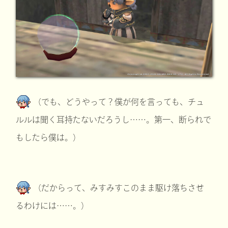
（でも、どうやって？僕が何を言っても、チュ
ルルは聞く耳持たないだろうし……。第一、断られで
もしたら僕は。）
（だからって、みすみすこのまま駆け落ちさせ
るわけには……。）