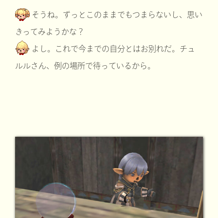
そうね。ずっとこのままでもつまらないし、思い
きってみようかな？
よし。これで今までの自分とはお別れだ。チュ
ルルさん、例の場所で待っているから。