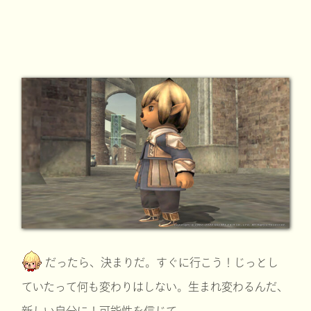
だったら、決まりだ。すぐに行こう！じっとし
ていたって何も変わりはしない。生まれ変わるんだ、
新しい自分に！可能性を信じて。