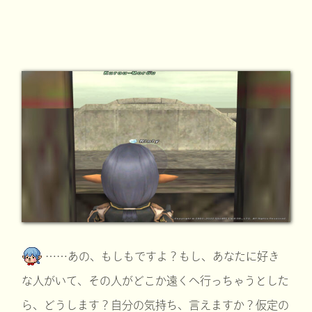
……あの、もしもですよ？もし、あなたに好き
な人がいて、その人がどこか遠くへ行っちゃうとした
ら、どうします？自分の気持ち、言えますか？仮定の