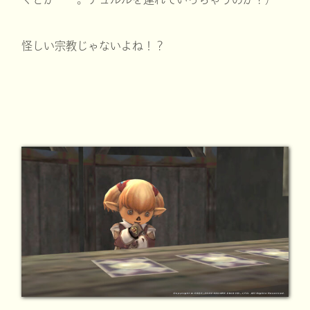
怪しい宗教じゃないよね！？