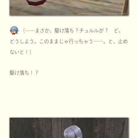
（……まさか、駆け落ち？チュルルが？ ど、
どうしよう。このままじゃ行っちゃう……。と、止め
ないと！）
駆け落ち！？