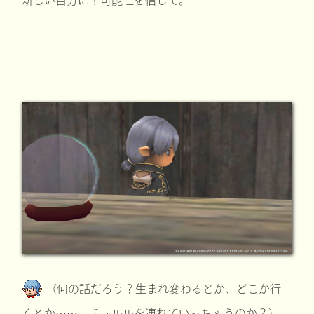
（何の話だろう？生まれ変わるとか、どこか行
くとか……。チュルルを連れていっちゃうのか？）