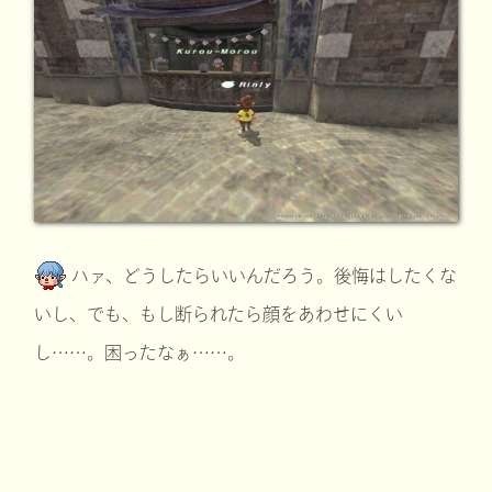
ハァ、どうしたらいいんだろう。後悔はしたくな
いし、でも、もし断られたら顔をあわせにくい
し……。困ったなぁ……。