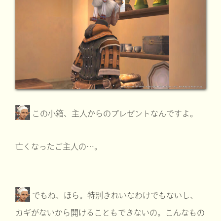
この小箱、主人からのプレゼントなんですよ。
亡くなったご主人の…。
でもね、ほら。特別きれいなわけでもないし、
カギがないから開けることもできないの。こんなもの