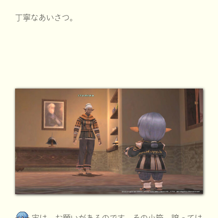
丁寧なあいさつ。
実は、お願いがあるのです。その小箱、譲っては