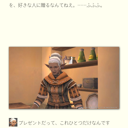
を、好きな人に贈るなんてねえ。……ふふふ。
プレゼントだって、これひとつだけなんです