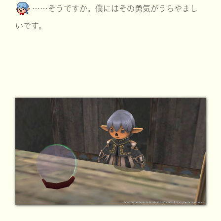
……そうですか。僕にはその勇気がうらやまし
いです。