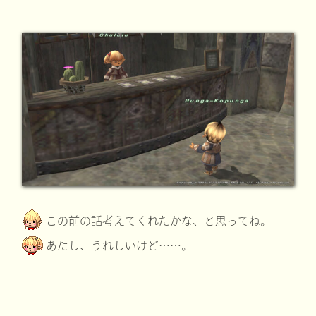
この前の話考えてくれたかな、と思ってね。
あたし、うれしいけど……。