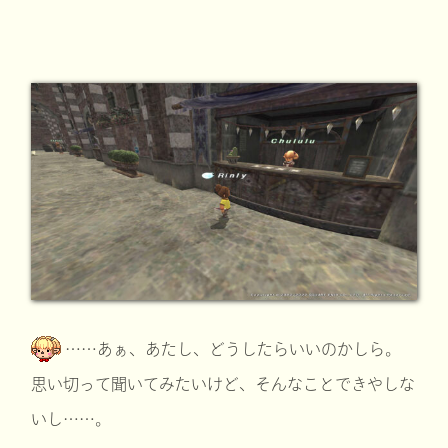
……あぁ、あたし、どうしたらいいのかしら。
思い切って聞いてみたいけど、そんなことできやしな
いし……。