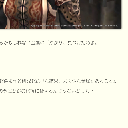
るかもしれない金属の手がかり、見つけたわよ。
を得ようと研究を続けた結果、よく似た金属があることが
の金属が鏡の修復に使えるんじゃないかしら？