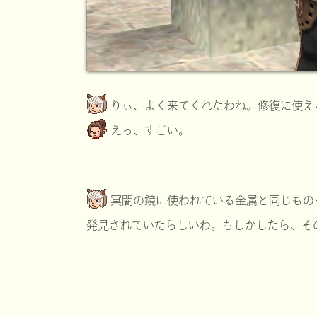
りぃ、よく来てくれたわね。修復に使え
えっ、すごい。
冥闇の鏡に使われている金属と同じもの
発見されていたらしいわ。もしかしたら、そ