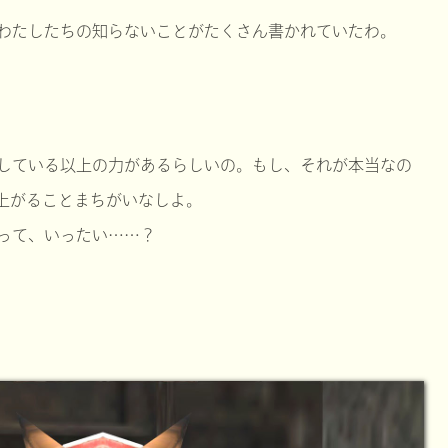
わたしたちの知らないことがたくさん書かれていたわ。
している以上の力があるらしいの。もし、それが本当なの
上がることまちがいなしよ。
って、いったい……？