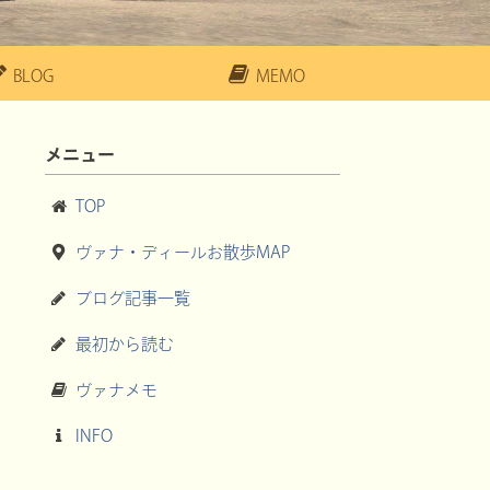
BLOG
MEMO
メニュー
TOP
ヴァナ・ディールお散歩MAP
ブログ記事一覧
最初から読む
ヴァナメモ
INFO