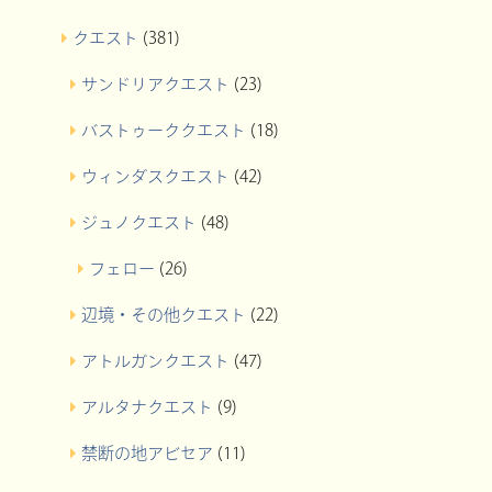
クエスト
(381)
サンドリアクエスト
(23)
バストゥーククエスト
(18)
ウィンダスクエスト
(42)
ジュノクエスト
(48)
フェロー
(26)
辺境・その他クエスト
(22)
アトルガンクエスト
(47)
アルタナクエスト
(9)
禁断の地アビセア
(11)