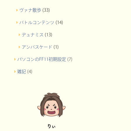
ヴァナ散歩
(33)
バトルコンテンツ
(14)
デュナミス
(13)
アンバスケード
(1)
パソコンのFF11初期設定
(7)
雑記
(4)
りぃ