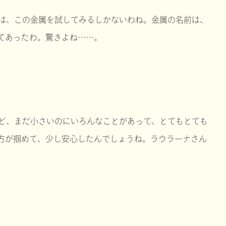
は、この金属を試してみるしかないわね。金属の名前は、
てあったわ。驚きよね……。
ど、まだ小さいのにいろんなことがあって、とてもとても
方が掴めて、少し安心したんでしょうね。ラウラーナさん