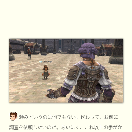
頼みというのは他でもない。代わって、お前に
調査を依頼したいのだ。あいにく、これ以上の手がか