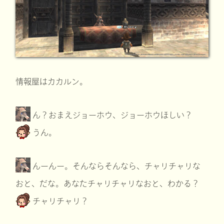
情報屋はカカルン。
ん？おまえジョーホウ、ジョーホウほしい？
うん。
んーんー。そんならそんなら、チャリチャリな
おと、だな。あなたチャリチャリなおと、わかる？
チャリチャリ？