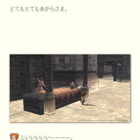
とてもとてもあからさま。
じいいいいいーーーー。