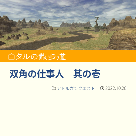
双角の仕事人 其の壱
アトルガンクエスト
2022.10.28