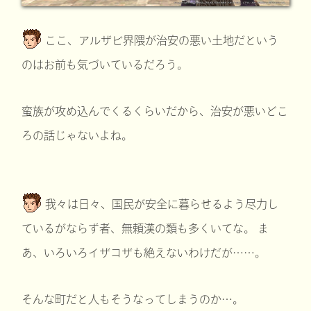
ここ、アルザビ界隈が治安の悪い土地だという
のはお前も気づいているだろう。
蛮族が攻め込んでくるくらいだから、治安が悪いどこ
ろの話じゃないよね。
我々は日々、国民が安全に暮らせるよう尽力し
ているがならず者、無頼漢の類も多くいてな。 ま
あ、いろいろイザコザも絶えないわけだが……。
そんな町だと人もそうなってしまうのか…。