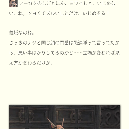
ソーカクのしごとにん、ヨワイしと、いじめな
い、ね。ツヨくてズルいしとだけ、いじめるる！
義賊なのね。
さっきのナジと同じ顔の門番は愚連隊って言ってたか
ら、悪い事ばかりしてるのかと……立場が変われば見
え方が変わるだけか。