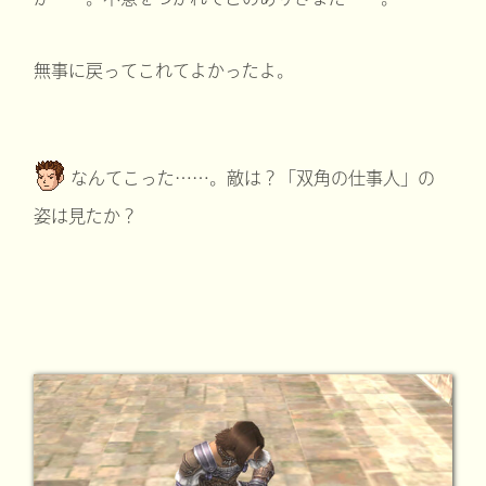
無事に戻ってこれてよかったよ。
なんてこった……。敵は？「双角の仕事人」の
姿は見たか？