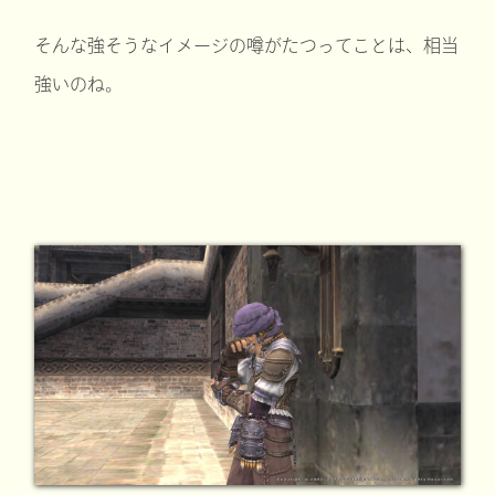
そんな強そうなイメージの噂がたつってことは、相当
強いのね。