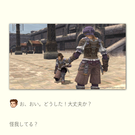
お、おい。どうした！大丈夫か？
怪我してる？