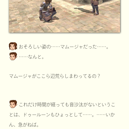
おそろしい姿の……マムージャだった……。
……なんと。
マムージャがここら辺荒らしまわってるの？
これだけ時間が経っても音沙汰がないというこ
とは、ドゥールーンもひょっとして……。……いか
ん、急がねば。