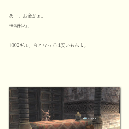
あー、お金かぁ。
情報料ね。
1000ギル。今となっては安いもんよ。