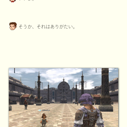
そうか、それはありがたい。