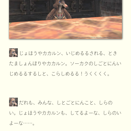
じょほうやカカルン、いじめるるされる、とき
たましょんぼりやカカルン。ソーカクのしごとにんい
じめるるするしと、こらしめるる！うくくくく。
だれも、みんな、しとごとにんこと、しらの
い。じょほうやカカルンも、してるよーな、しらのい
よーな……。