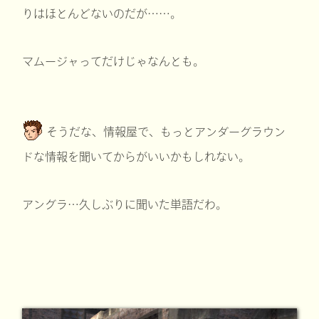
りはほとんどないのだが……。
マムージャってだけじゃなんとも。
そうだな、情報屋で、もっとアンダーグラウン
ドな情報を聞いてからがいいかもしれない。
アングラ…久しぶりに聞いた単語だわ。