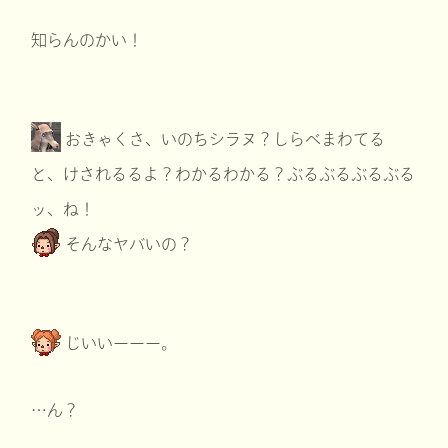
知らんのかい！
おきゃくさ、いのちシラヌ？しらべまわてる
と、けされるるよ？わかるわかる？ぶるぶるぶるぶる
ッ、ね！
そんなヤバいの？
じいいーーー。
…ん？