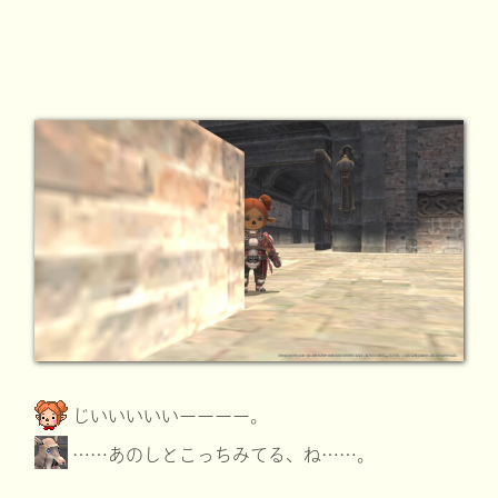
じいいいいいーーーー。
……あのしとこっちみてる、ね……。