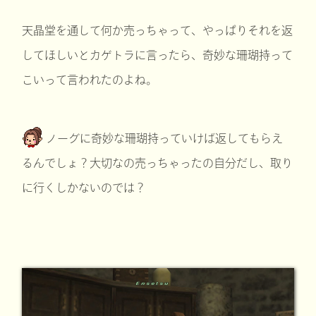
天晶堂を通して何か売っちゃって、やっぱりそれを返
してほしいとカゲトラに言ったら、奇妙な珊瑚持って
こいって言われたのよね。
ノーグに奇妙な珊瑚持っていけば返してもらえ
るんでしょ？大切なの売っちゃったの自分だし、取り
に行くしかないのでは？