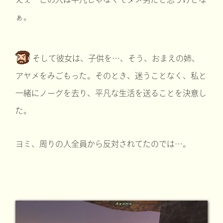
ぁ。
そして彼女は、子供を…、そう、おまえの姉、
アヤメをみごもった。そのとき、迷うことなく、私と
一緒にノーグを去り、平凡な生活を送ることを決意し
た。
ヨミ、周りの人全員から反対されてたのでは…。