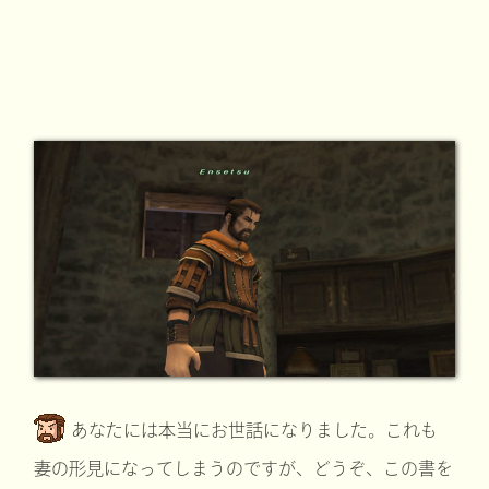
あなたには本当にお世話になりました。これも
妻の形見になってしまうのですが、どうぞ、この書を