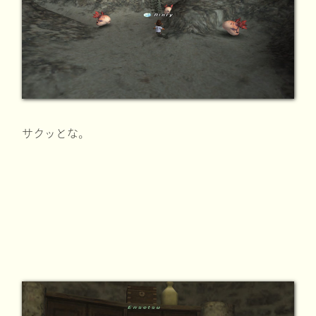
サクッとな。