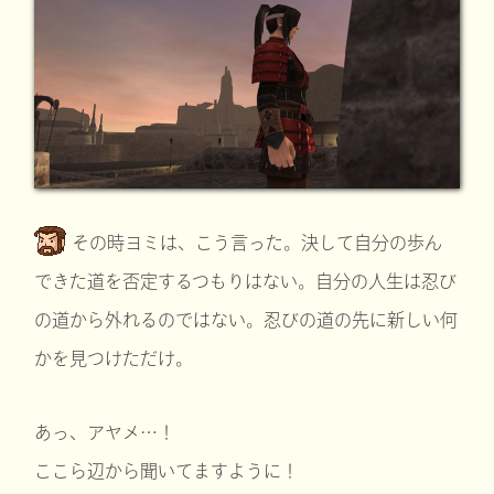
その時ヨミは、こう言った。決して自分の歩ん
できた道を否定するつもりはない。自分の人生は忍び
の道から外れるのではない。忍びの道の先に新しい何
かを見つけただけ。
あっ、アヤメ…！
ここら辺から聞いてますように！