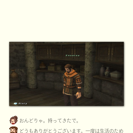
おんどりゃ。持ってきたで。
どうもありがとうございます。一度は生活のため