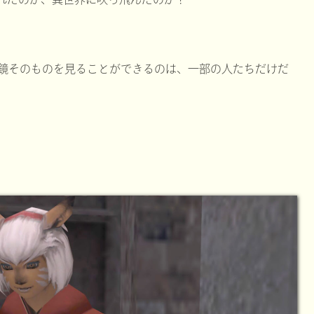
鏡そのものを見ることができるのは、一部の人たちだけだ