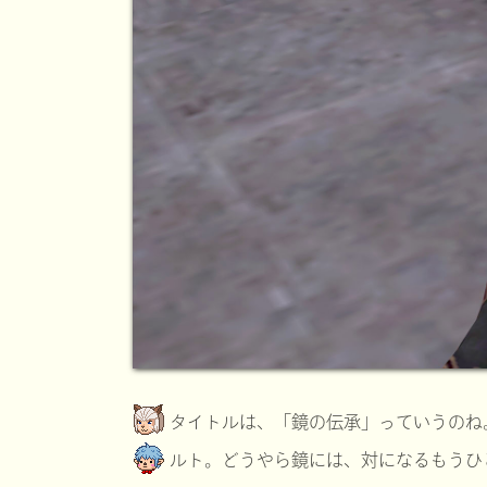
タイトルは、「鏡の伝承」っていうのね
ルト。どうやら鏡には、対になるもうひ