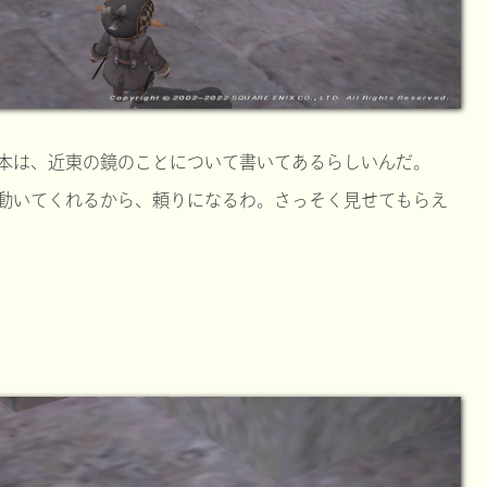
本は、近東の鏡のことについて書いてあるらしいんだ。
動いてくれるから、頼りになるわ。さっそく見せてもらえ