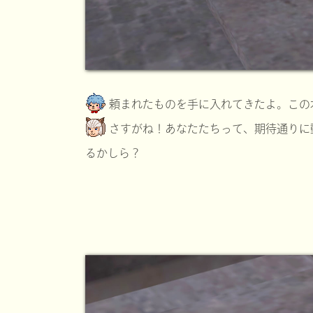
頼まれたものを手に入れてきたよ。この
さすがね！あなたたちって、期待通りに
るかしら？