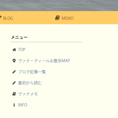
BLOG
MEMO
メニュー
TOP
ヴァナ・ディールお散歩MAP
ブログ記事一覧
最初から読む
ヴァナメモ
INFO