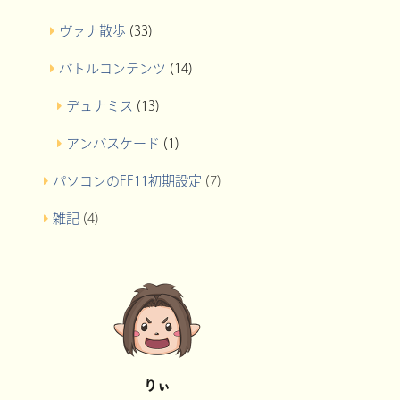
ヴァナ散歩
(33)
バトルコンテンツ
(14)
デュナミス
(13)
アンバスケード
(1)
パソコンのFF11初期設定
(7)
雑記
(4)
りぃ