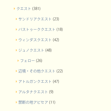
クエスト
(381)
サンドリアクエスト
(23)
バストゥーククエスト
(18)
ウィンダスクエスト
(42)
ジュノクエスト
(48)
フェロー
(26)
辺境・その他クエスト
(22)
アトルガンクエスト
(47)
アルタナクエスト
(9)
禁断の地アビセア
(11)