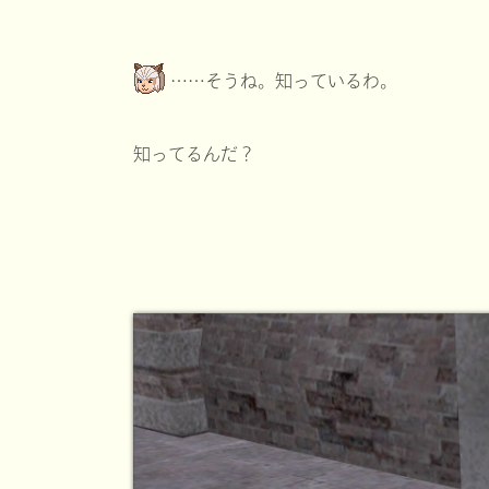
……そうね。知っているわ。
知ってるんだ？