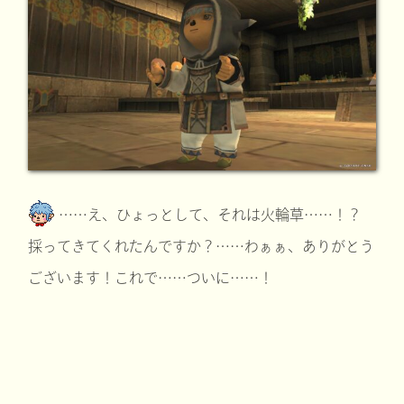
……え、ひょっとして、それは火輪草……！？
採ってきてくれたんですか？……わぁぁ、ありがとう
ございます！これで……ついに……！