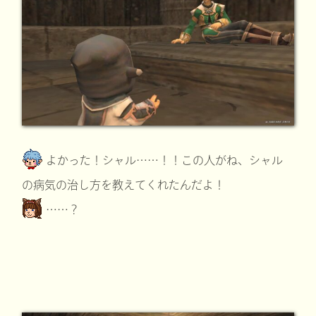
よかった！シャル……！！この人がね、シャル
の病気の治し方を教えてくれたんだよ！
……？