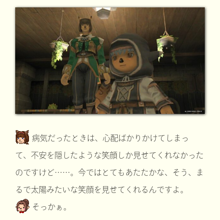
病気だったときは、心配ばかりかけてしまっ
て、不安を隠したような笑顔しか見せてくれなかった
のですけど……。今ではとてもあたたかな、そう、ま
るで太陽みたいな笑顔を見せてくれるんですよ。
そっかぁ。