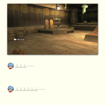
ふふふ……
ふふふふふふ……