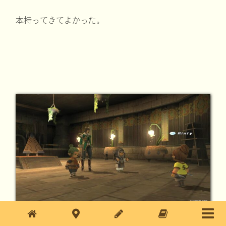
本持ってきてよかった。