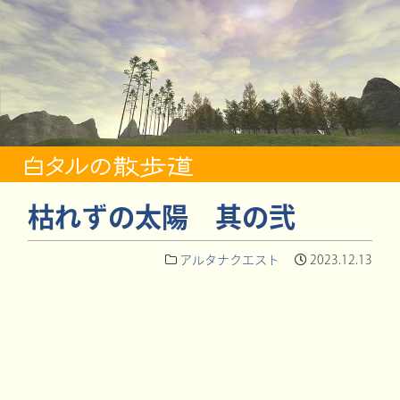
枯れずの太陽 其の弐
アルタナクエスト
2023.12.13