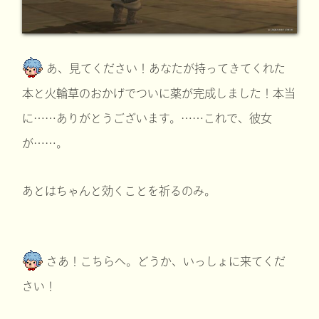
あ、見てください！あなたが持ってきてくれた
本と火輪草のおかげでついに薬が完成しました！本当
に……ありがとうございます。……これで、彼女
が……。
あとはちゃんと効くことを祈るのみ。
さあ！こちらへ。どうか、いっしょに来てくだ
さい！