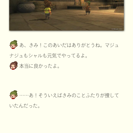
あ、きみ！このあいだはありがとうね。マジュ
ナジュもシャルも元気でやってるよ。
本当に良かったよ。
……あ！そういえばきみのことふたりが捜して
いたんだった。