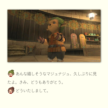
あんな嬉しそうなマジュナジュ、久しぶりに見
たよ。きみ、どうもありがとう。
どういたしまして。