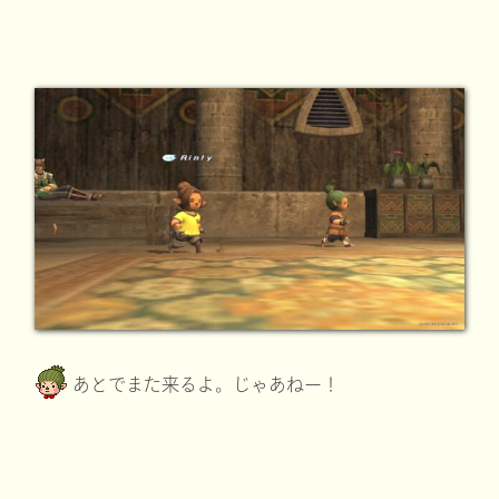
あとでまた来るよ。じゃあねー！