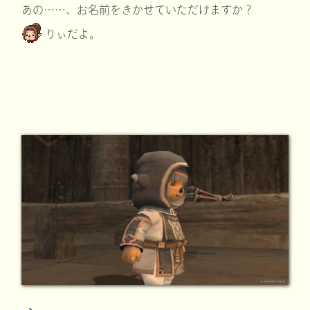
あの……、お名前をきかせていただけますか？
りぃだよ。