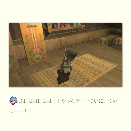
ふはははははは！！やったぞ……ついに、つい
に……！！