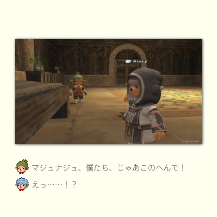
マジュナジュ、僕たち、じゃあこのへんで！
えっ……！？