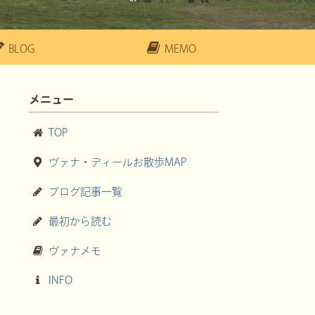
BLOG
MEMO
メニュー
TOP
ヴァナ・ディールお散歩MAP
ブログ記事一覧
最初から読む
ヴァナメモ
INFO