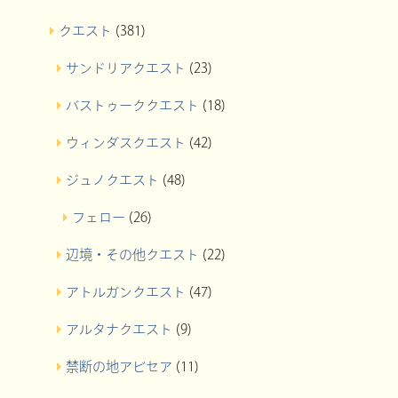
クエスト
(381)
サンドリアクエスト
(23)
バストゥーククエスト
(18)
ウィンダスクエスト
(42)
ジュノクエスト
(48)
フェロー
(26)
辺境・その他クエスト
(22)
アトルガンクエスト
(47)
アルタナクエスト
(9)
禁断の地アビセア
(11)