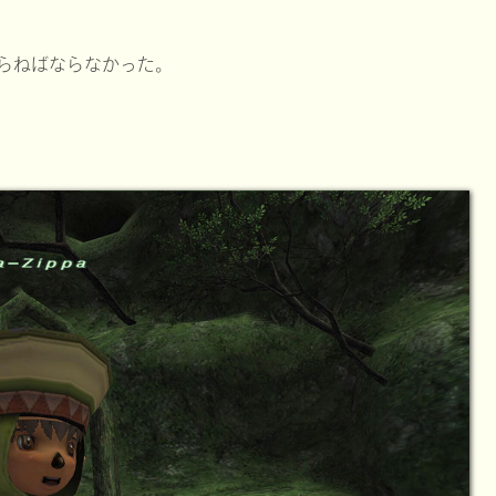
らねばならなかった。