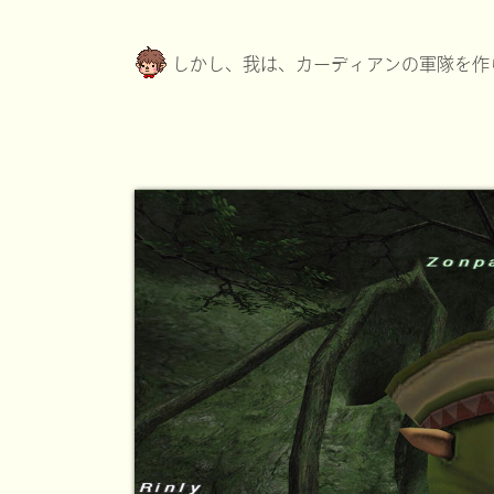
しかし、我は、カーディアンの軍隊を作