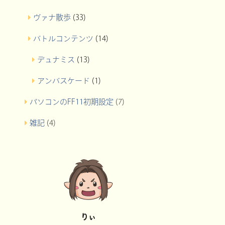
ヴァナ散歩
(33)
バトルコンテンツ
(14)
デュナミス
(13)
アンバスケード
(1)
パソコンのFF11初期設定
(7)
雑記
(4)
りぃ